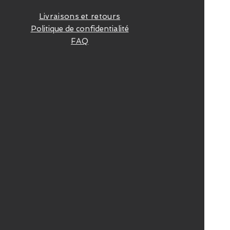
Livraisons et retours
Politique de confidentialité
FAQ