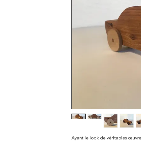
Ayant le look de véritables œuvres