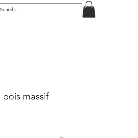
 bois massif