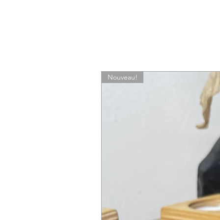
Nouveau!