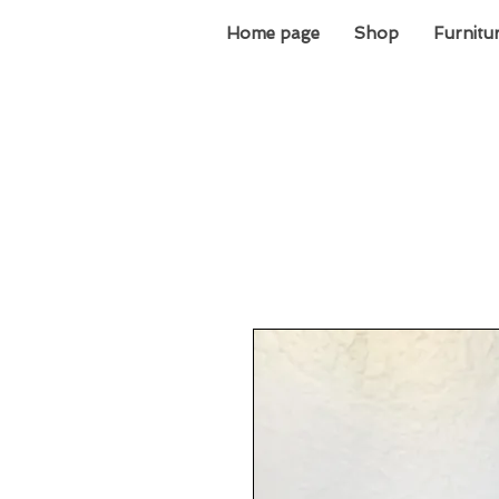
Home page
Shop
Furnitu