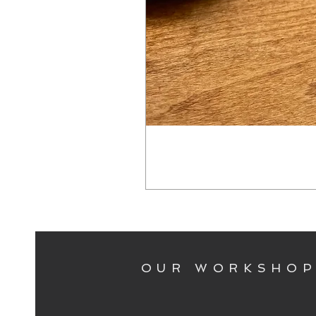
OUR WORKSHO