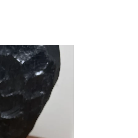
Sur commande