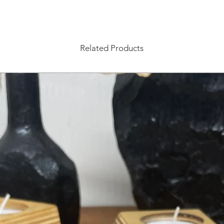
Related Products