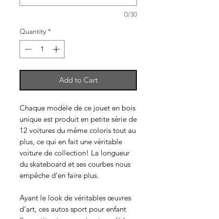
0/30
Quantity
*
Add to Cart
Chaque modèle de ce jouet en bois
unique est produit en petite série de
12 voitures du même coloris tout au
plus, ce qui en fait une véritable
voiture de collection! La longueur
du skateboard et ses courbes nous
empêche d'en faire plus.
Ayant le look de véritables œuvres
d'art, ces autos sport pour enfant