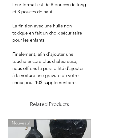
Leur format est de 8 pouces de long
et 3 pouces de haut.
La finition avec une huile non
toxique en fait un choix sécuritaire
pour les enfants.
Finalement, afin d'ajouter une
touche encore plus chaleureuse,
nous offrons la possibilité d'ajouter
à la voiture une gravure de votre
choix pour 10$ supplémentaire.
Related Products
Nouveau!
Sur commande