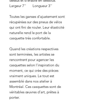
dessus et d'érable en dessous.
Largeur 7'' Longueur 3''
Toutes les ganses d'ajustement sont
récupérées sur des pneus de vélos
qui ont fini de rouler. Leur élasticité
naturelle rend le port de la
casquette très confortable.
Quand les créations respectives
sont terminées, les artistes se
rencontrent pour agencer les
casquettes selon l’inspiration du
moment, ce qui crée des pièces
vraiment uniques. Le tout est
assemblé dans nos atelier à
Montréal. Ces casquettes sont de
véritables œuvres d’art, prêtes à
porter.