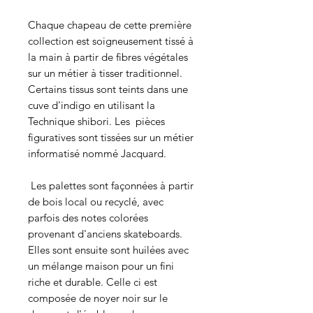
Chaque chapeau de cette première
collection est soigneusement tissé à
la main à partir de fibres végétales
sur un métier à tisser traditionnel.
Certains tissus sont teints dans une
cuve d'indigo en utilisant la
Technique shibori. Les pièces
figuratives sont tissées sur un métier
informatisé nommé Jacquard.
Les palettes sont façonnées à partir
de bois local ou recyclé, avec
parfois des notes colorées
provenant d'anciens skateboards.
Elles sont ensuite sont huilées avec
un mélange maison pour un fini
riche et durable. Celle ci est
composée de noyer noir sur le