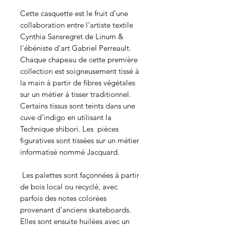
Cette casquette est le fruit d’une
collaboration entre l'artiste textile
Cynthia Sansregret de Linum &
l'ébéniste d'art Gabriel Perreault.
Chaque chapeau de cette première
collection est soigneusement tissé à
la main à partir de fibres végétales
sur un métier à tisser traditionnel.
Certains tissus sont teints dans une
cuve d'indigo en utilisant la
Technique shibori. Les pièces
figuratives sont tissées sur un métier
informatisé nommé Jacquard.
Les palettes sont façonnées à partir
de bois local ou recyclé, avec
parfois des notes colorées
provenant d'anciens skateboards.
Elles sont ensuite huilées avec un