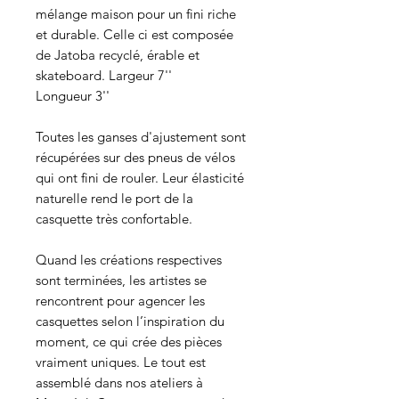
mélange maison pour un fini riche
et durable. Celle ci est composée
de Jatoba recyclé, érable et
skateboard. Largeur 7''
Longueur 3''
Toutes les ganses d'ajustement sont
récupérées sur des pneus de vélos
qui ont fini de rouler. Leur élasticité
naturelle rend le port de la
casquette très confortable.
Quand les créations respectives
sont terminées, les artistes se
rencontrent pour agencer les
casquettes selon l’inspiration du
moment, ce qui crée des pièces
vraiment uniques. Le tout est
assemblé dans nos ateliers à